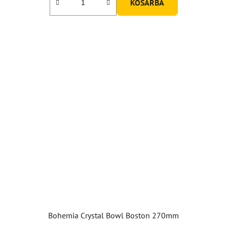
KOSÁRBA
Bohemia Crystal Bowl Boston 270mm