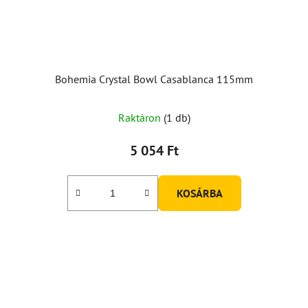
Bohemia Crystal Bowl Casablanca 115mm
Raktáron
(1 db)
5 054 Ft
KOSÁRBA