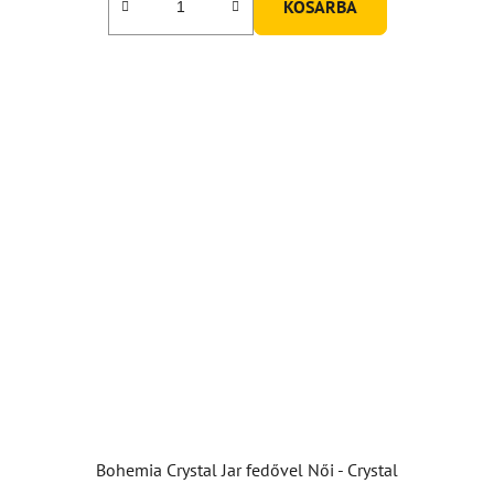
KOSÁRBA
Bohemia Crystal Jar fedővel Női - Crystal