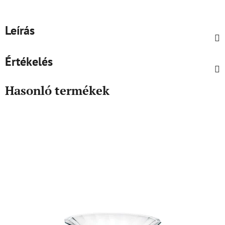
Leírás
Értékelés
Hasonló termékek