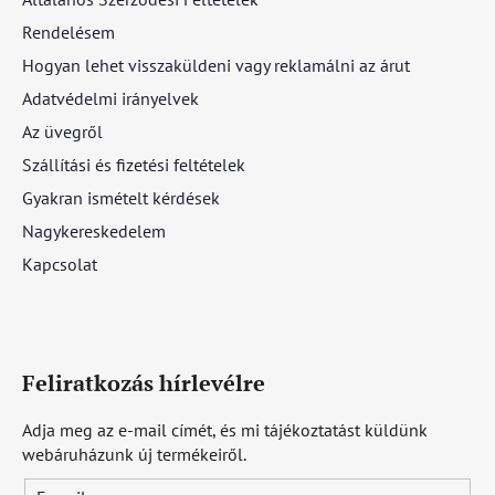
Rendelésem
Hogyan lehet visszaküldeni vagy reklamálni az árut
Adatvédelmi irányelvek
Az üvegről
Szállítási és fizetési feltételek
Gyakran ismételt kérdések
Nagykereskedelem
Kapcsolat
Feliratkozás hírlevélre
Adja meg az e-mail címét, és mi tájékoztatást küldünk
webáruházunk új termékeiről.