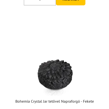
Bohemia Crystal Jar tetővel Napraforgó - Fekete