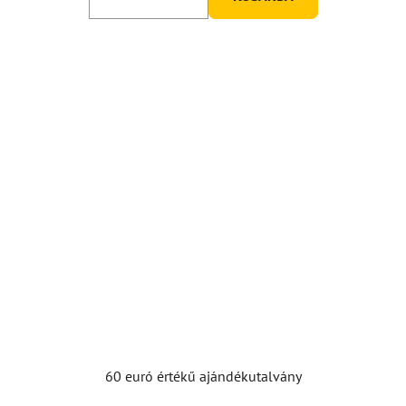
60 euró értékű ajándékutalvány