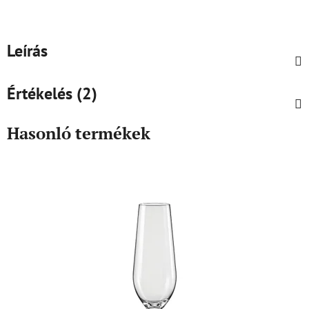
Leírás
Értékelés (2)
Hasonló termékek