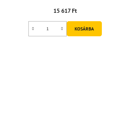
15 617 Ft
KOSÁRBA