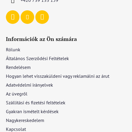
Információk az Ön számára
Rólunk
Általános Szerződési Feltételek
Rendelésem
Hogyan lehet visszaküldeni vagy reklamálni az árut
Adatvédelmi irányelvek
Az üvegről
Szállítási és fizetési feltételek
Gyakran ismételt kérdések
Nagykereskedelem
Kapcsolat