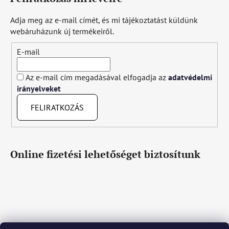
Adja meg az e-mail címét, és mi tájékoztatást küldünk
webáruházunk új termékeiről.
E-mail
Az e-mail cím megadásával elfogadja az
adatvédelmi
irányelveket
FELIRATKOZÁS
Online fizetési lehetőséget biztosítunk