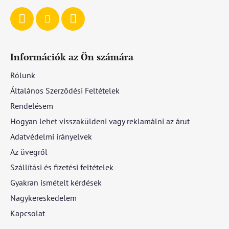
Információk az Ön számára
Rólunk
Általános Szerződési Feltételek
Rendelésem
Hogyan lehet visszaküldeni vagy reklamálni az árut
Adatvédelmi irányelvek
Az üvegről
Szállítási és fizetési feltételek
Gyakran ismételt kérdések
Nagykereskedelem
Kapcsolat