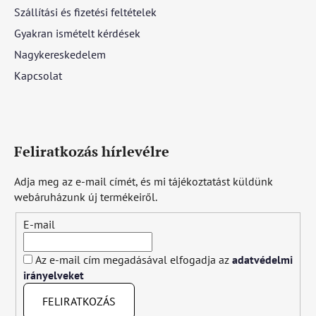
Szállítási és fizetési feltételek
Gyakran ismételt kérdések
Nagykereskedelem
Kapcsolat
Feliratkozás hírlevélre
Adja meg az e-mail címét, és mi tájékoztatást küldünk
webáruházunk új termékeiről.
E-mail
Az e-mail cím megadásával elfogadja az
adatvédelmi
irányelveket
FELIRATKOZÁS