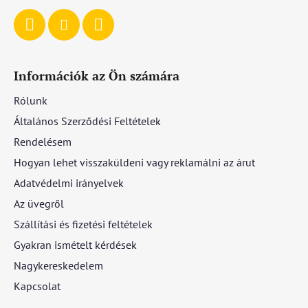
Információk az Ön számára
Rólunk
Általános Szerződési Feltételek
Rendelésem
Hogyan lehet visszaküldeni vagy reklamálni az árut
Adatvédelmi irányelvek
Az üvegről
Szállítási és fizetési feltételek
Gyakran ismételt kérdések
Nagykereskedelem
Kapcsolat