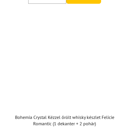
Bohemia Crystal Kézzel őrölt whisky készlet Felicie
Romantic (1 dekanter + 2 pohár)