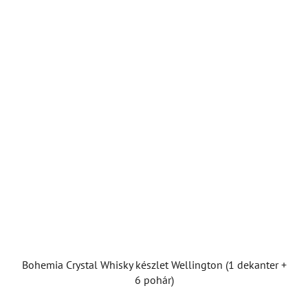
Bohemia Crystal Whisky készlet Wellington (1 dekanter +
6 pohár)