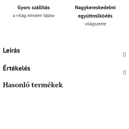
Gyors szállítás
Nagykereskedelmi
a világ minden tájára
együttműködés
világszerte
Leírás
Értékelés
Hasonló termékek