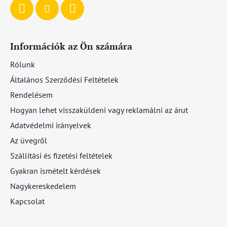
Információk az Ön számára
Rólunk
Általános Szerződési Feltételek
Rendelésem
Hogyan lehet visszaküldeni vagy reklamálni az árut
Adatvédelmi irányelvek
Az üvegről
Szállítási és fizetési feltételek
Gyakran ismételt kérdések
Nagykereskedelem
Kapcsolat