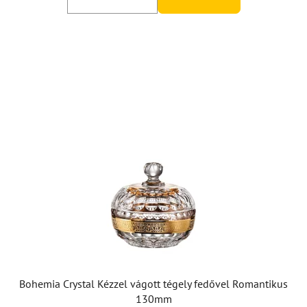
Bohemia Crystal Kézzel vágott tégely fedővel Romantikus
130mm