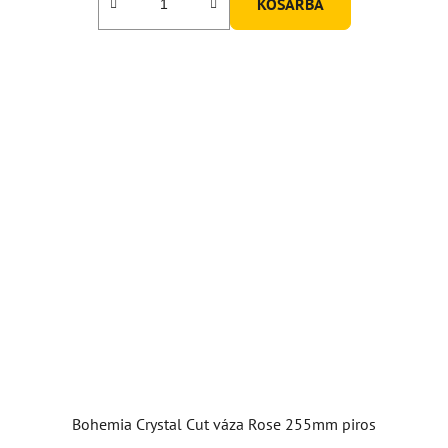
KOSÁRBA
Bohemia Crystal Cut váza Rose 255mm piros