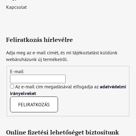
Kapcsolat
Feliratkozás hírlevélre
Adja meg az e-mail címét, és mi tájékoztatást küldünk
webáruházunk új termékeiről.
E-mail
Az e-mail cím megadásával elfogadja az
adatvédelmi
irányelveket
FELIRATKOZÁS
Online fizetési lehetőséget biztosítunk