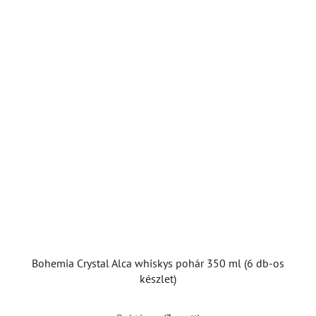
Bohemia Crystal Alca whiskys pohár 350 ml (6 db-os
készlet)