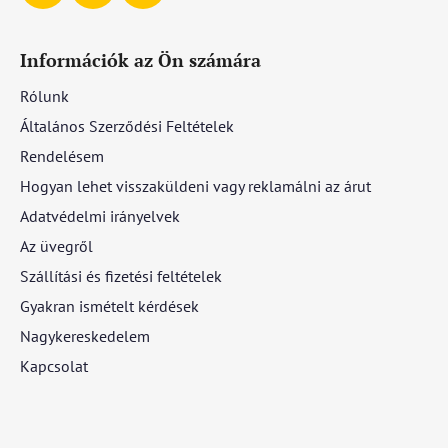
Információk az Ön számára
Rólunk
Általános Szerződési Feltételek
Rendelésem
Hogyan lehet visszaküldeni vagy reklamálni az árut
Adatvédelmi irányelvek
Az üvegről
Szállítási és fizetési feltételek
Gyakran ismételt kérdések
Nagykereskedelem
Kapcsolat