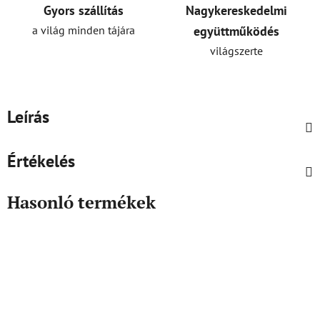
Gyors szállítás
Nagykereskedelmi
a világ minden tájára
együttműködés
világszerte
Leírás
Értékelés
Hasonló termékek