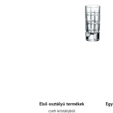
Első osztályú termékek
Egy
cseh kristályból