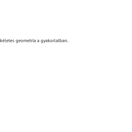
kéletes geometria a gyakorlatban.