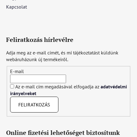
Kapcsolat
Feliratkozás hírlevélre
Adja meg az e-mail címét, és mi tájékoztatást küldünk
webáruházunk új termékeiről.
E-mail
Az e-mail cím megadásával elfogadja az
adatvédelmi
irányelveket
FELIRATKOZÁS
Online fizetési lehetőséget biztosítunk