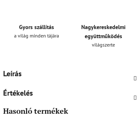
Gyors szállítás
Nagykereskedelmi
a világ minden tájára
együttműködés
világszerte
Leírás
Értékelés
Hasonló termékek