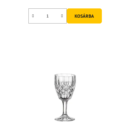
KOSÁRBA