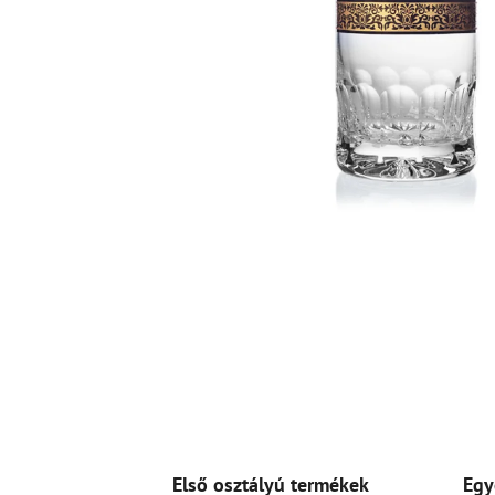
Első osztályú termékek
Egy