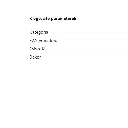
Kiegészítő paraméterek
Kategória
EAN vonalkód
Csiszolás
Dekor