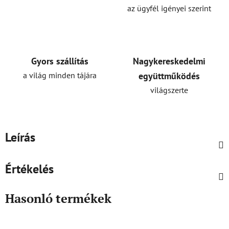
az ügyfél igényei szerint
Gyors szállítás
Nagykereskedelmi
a világ minden tájára
együttműködés
világszerte
Leírás
Értékelés
Hasonló termékek