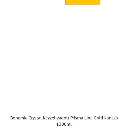
Bohemia Crystal Kézzel vágott Prisma Line Gold kancsó
1300ml