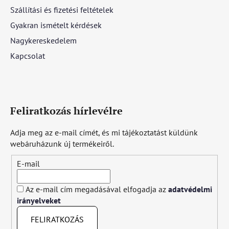
Szállítási és fizetési feltételek
Gyakran ismételt kérdések
Nagykereskedelem
Kapcsolat
Feliratkozás hírlevélre
Adja meg az e-mail címét, és mi tájékoztatást küldünk
webáruházunk új termékeiről.
E-mail
Az e-mail cím megadásával elfogadja az
adatvédelmi
irányelveket
FELIRATKOZÁS