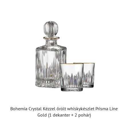
Bohemia Crystal Kézzel őrölt whiskykészlet Prisma Line
Gold (1 dekanter + 2 pohár)