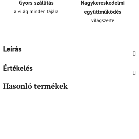
Gyors szállítás
Nagykereskedelmi
a világ minden tájára
együttműködés
világszerte
Leírás
Értékelés
Hasonló termékek