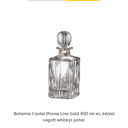
Bohemia Crystal Prisma Line Gold 800 ml-es, kézzel
vágott whiskys pohár