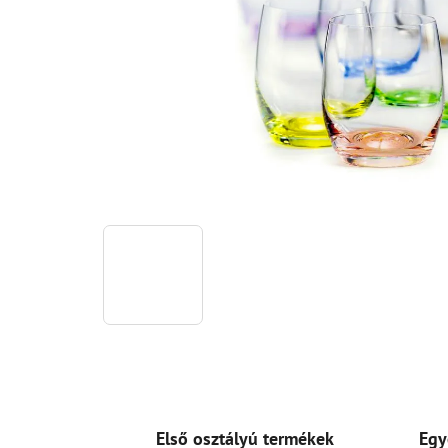
Első osztályú termékek
Egy