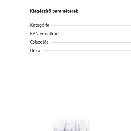
Kiegészítő paraméterek
Kategória
EAN vonalkód
Csiszolás
Dekor