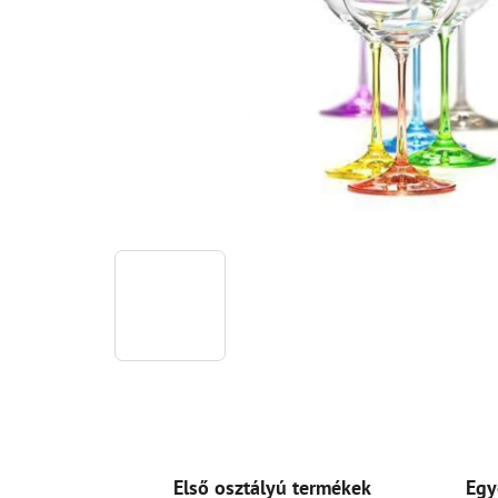
Első osztályú termékek
Egy