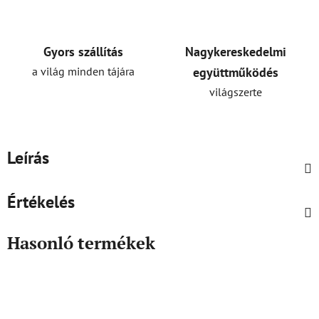
Gyors szállítás
Nagykereskedelmi
a világ minden tájára
együttműködés
világszerte
Leírás
Értékelés
Hasonló termékek