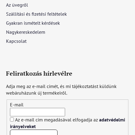
Az üvegről
Szállítási és fizetési feltételek
Gyakran ismételt kérdések
Nagykereskedelem
Kapcsolat
Feliratkozás hírlevélre
Adja meg az e-mail címét, és mi tájékoztatást küldünk
webáruházunk új termékeiről.
E-mail
Az e-mail cím megadásával elfogadja az
adatvédelmi
irányelveket