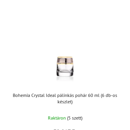
Bohemia Crystal Ideal pálinkás pohár 60 ml (6 db-os
készlet)
Raktáron
(5 szett)