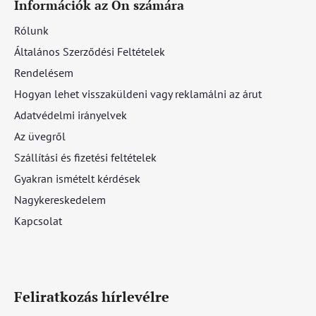
Információk az Ön számára
Rólunk
Általános Szerződési Feltételek
Rendelésem
Hogyan lehet visszaküldeni vagy reklamálni az árut
Adatvédelmi irányelvek
Az üvegről
Szállítási és fizetési feltételek
Gyakran ismételt kérdések
Nagykereskedelem
Kapcsolat
Feliratkozás hírlevélre