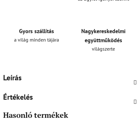
Gyors szállítás
Nagykereskedelmi
a világ minden tájára
együttműködés
világszerte
Leírás
Értékelés
Hasonló termékek