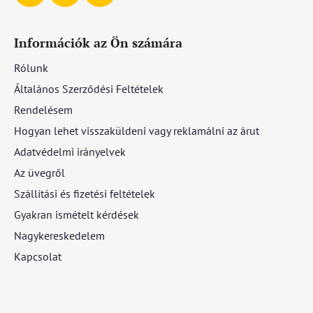
Információk az Ön számára
Rólunk
Általános Szerződési Feltételek
Rendelésem
Hogyan lehet visszaküldeni vagy reklamálni az árut
Adatvédelmi irányelvek
Az üvegről
Szállítási és fizetési feltételek
Gyakran ismételt kérdések
Nagykereskedelem
Kapcsolat