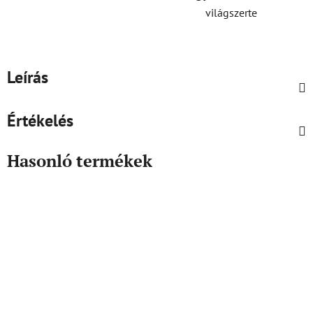
világszerte
Leírás
Értékelés
Hasonló termékek