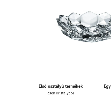
Első osztályú termékek
Egy
cseh kristályból