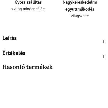
Gyors szállítás
Nagykereskedelmi
a világ minden tájára
együttműködés
világszerte
Leírás
Értékelés
Hasonló termékek