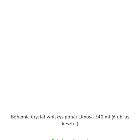
Bohemia Crystal whiskys pohár Limosa 340 ml (6 db-os
készlet)