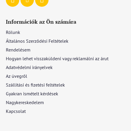
Információk az Ön számára
Rólunk
Általános Szerződési Feltételek
Rendelésem
Hogyan lehet visszaküldeni vagy reklamálni az árut
Adatvédelmi irányelvek
Az üvegről
Szállítási és fizetési feltételek
Gyakran ismételt kérdések
Nagykereskedelem
Kapcsolat