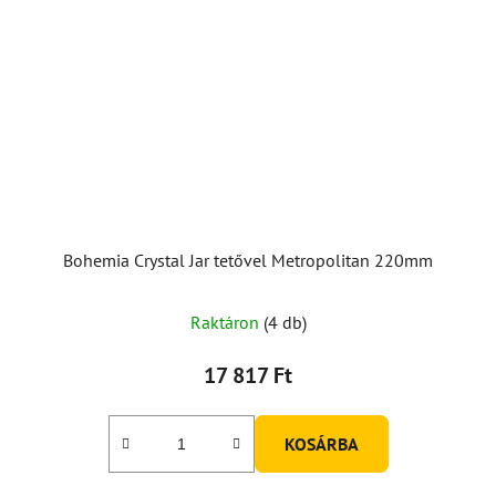
Bohemia Crystal Jar tetővel Metropolitan 220mm
Raktáron
(4 db)
17 817 Ft
KOSÁRBA