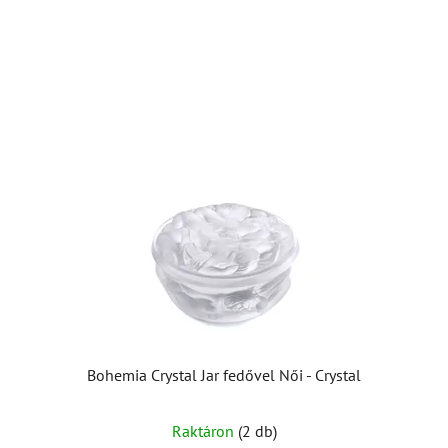
Bohemia Crystal Jar fedővel Női - Crystal
Raktáron
(2 db)