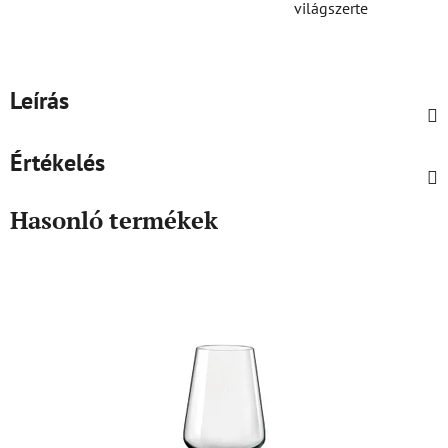
világszerte
Leírás
Értékelés
Hasonló termékek