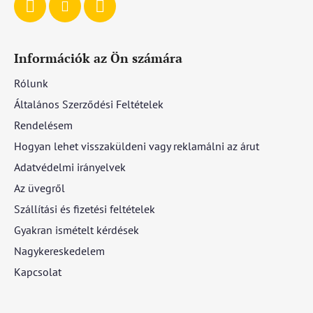
Információk az Ön számára
Rólunk
Általános Szerződési Feltételek
Rendelésem
Hogyan lehet visszaküldeni vagy reklamálni az árut
Adatvédelmi irányelvek
Az üvegről
Szállítási és fizetési feltételek
Gyakran ismételt kérdések
Nagykereskedelem
Kapcsolat