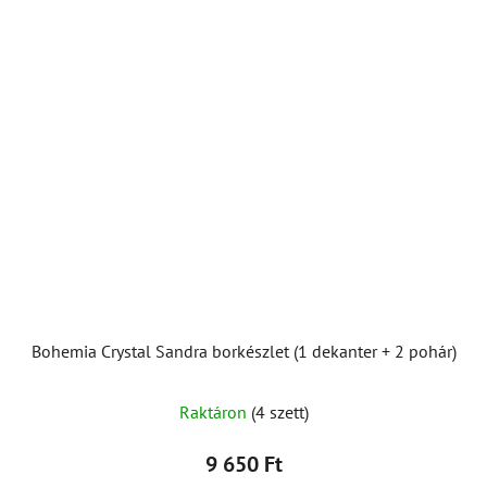
Bohemia Crystal Sandra borkészlet (1 dekanter + 2 pohár)
Raktáron
(4 szett)
9 650 Ft