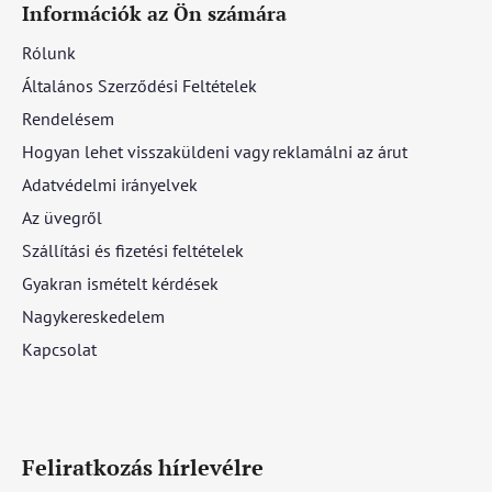
Információk az Ön számára
Rólunk
Általános Szerződési Feltételek
Rendelésem
Hogyan lehet visszaküldeni vagy reklamálni az árut
Adatvédelmi irányelvek
Az üvegről
Szállítási és fizetési feltételek
Gyakran ismételt kérdések
Nagykereskedelem
Kapcsolat
Feliratkozás hírlevélre