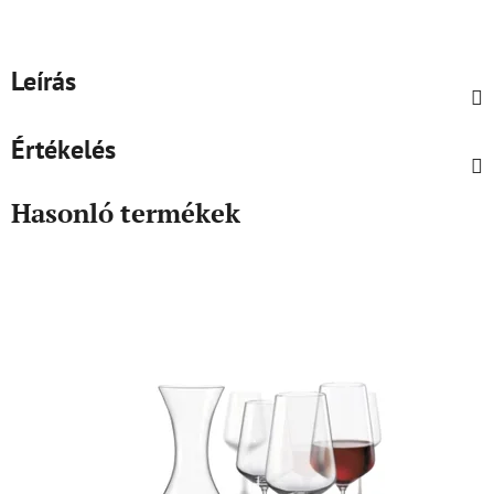
Leírás
Értékelés
Hasonló termékek