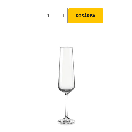
KOSÁRBA