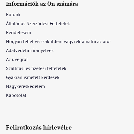
Információk az Ön számára
Rólunk
Általános Szerződési Feltételek
Rendelésem
Hogyan lehet visszaküldeni vagy reklamálni az árut
Adatvédelmi irányelvek
Az üvegről
Szállítási és fizetési feltételek
Gyakran ismételt kérdések
Nagykereskedelem
Kapcsolat
Feliratkozás hírlevélre