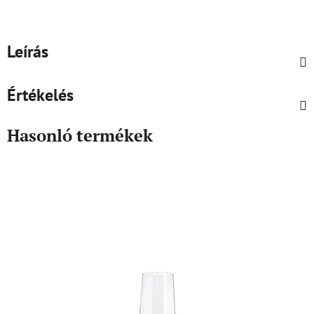
Leírás
Értékelés
Hasonló termékek