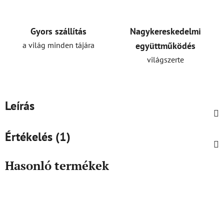
Gyors szállítás
Nagykereskedelmi
a világ minden tájára
együttműködés
világszerte
Leírás
Értékelés (1)
Hasonló termékek