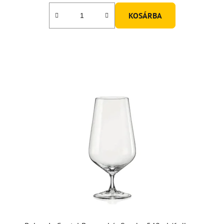
KOSÁRBA