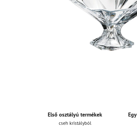
Első osztályú termékek
Egy
cseh kristályból