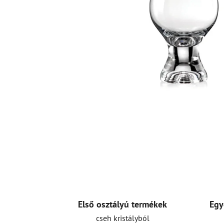
Első osztályú termékek
Egy
cseh kristályból