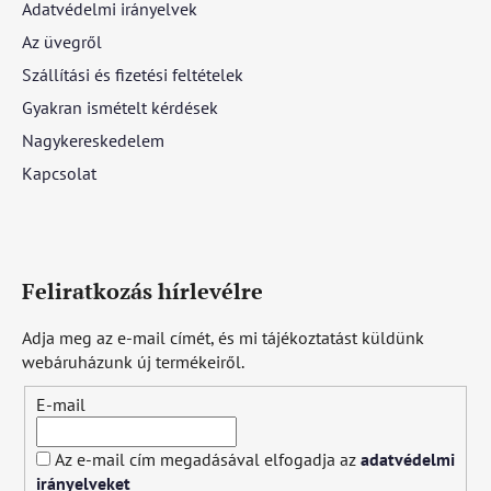
Adatvédelmi irányelvek
Az üvegről
Szállítási és fizetési feltételek
Gyakran ismételt kérdések
Nagykereskedelem
Kapcsolat
Feliratkozás hírlevélre
Adja meg az e-mail címét, és mi tájékoztatást küldünk
webáruházunk új termékeiről.
E-mail
Az e-mail cím megadásával elfogadja az
adatvédelmi
irányelveket