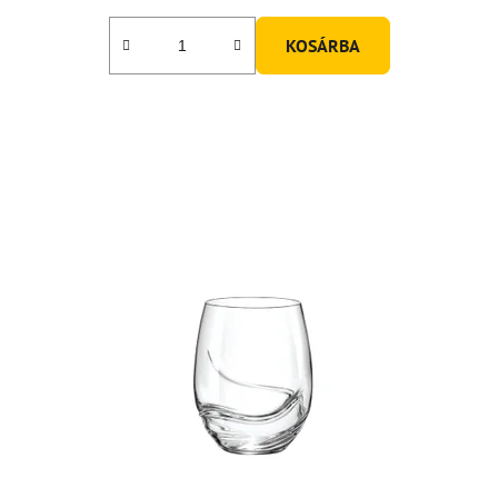
KOSÁRBA