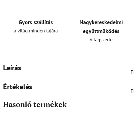
Gyors szállítás
Nagykereskedelmi
a világ minden tájára
együttműködés
világszerte
Leírás
Értékelés
Hasonló termékek