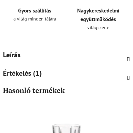
Gyors szállítás
Nagykereskedelmi
a világ minden tájára
együttműködés
világszerte
Leírás
Értékelés (1)
Hasonló termékek