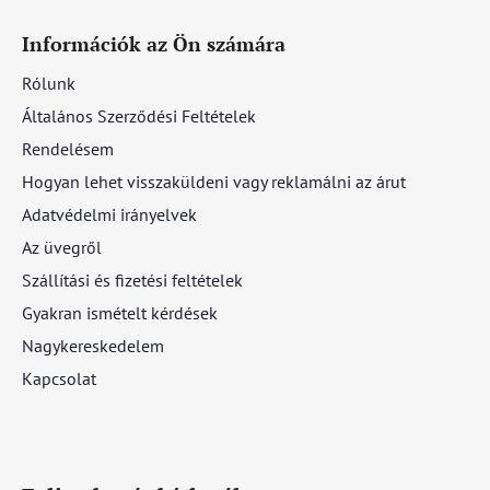
Információk az Ön számára
Rólunk
Általános Szerződési Feltételek
Rendelésem
Hogyan lehet visszaküldeni vagy reklamálni az árut
Adatvédelmi irányelvek
Az üvegről
Szállítási és fizetési feltételek
Gyakran ismételt kérdések
Nagykereskedelem
Kapcsolat