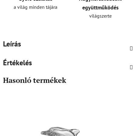
a világ minden tájára
együttműködés
világszerte
Leírás
Értékelés
Hasonló termékek