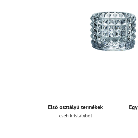
Első osztályú termékek
Egy
cseh kristályból