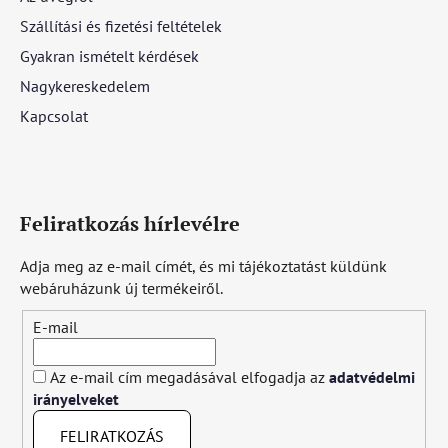
Szállítási és fizetési feltételek
Gyakran ismételt kérdések
Nagykereskedelem
Kapcsolat
Feliratkozás hírlevélre
Adja meg az e-mail címét, és mi tájékoztatást küldünk
webáruházunk új termékeiről.
E-mail
Az e-mail cím megadásával elfogadja az
adatvédelmi
irányelveket
FELIRATKOZÁS