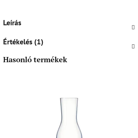
Leírás
Értékelés (1)
Hasonló termékek