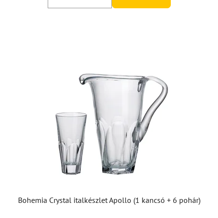
Bohemia Crystal italkészlet Apollo (1 kancsó + 6 pohár)