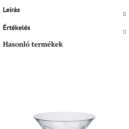
Leírás
Értékelés
Hasonló termékek