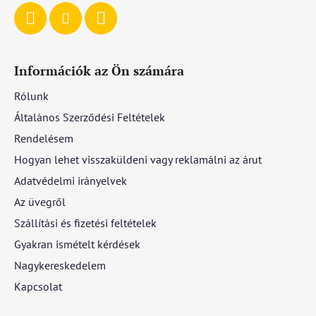
Információk az Ön számára
Rólunk
Általános Szerződési Feltételek
Rendelésem
Hogyan lehet visszaküldeni vagy reklamálni az árut
Adatvédelmi irányelvek
Az üvegről
Szállítási és fizetési feltételek
Gyakran ismételt kérdések
Nagykereskedelem
Kapcsolat