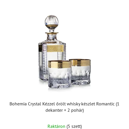
Bohemia Crystal Kézzel őrölt whisky készlet Romantic (1
dekanter + 2 pohár)
Raktáron
(5 szett)