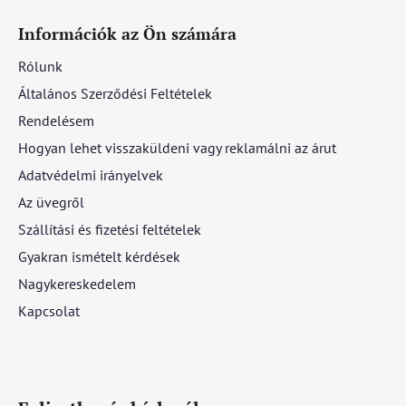
Információk az Ön számára
Rólunk
Általános Szerződési Feltételek
Rendelésem
Hogyan lehet visszaküldeni vagy reklamálni az árut
Adatvédelmi irányelvek
Az üvegről
Szállítási és fizetési feltételek
Gyakran ismételt kérdések
Nagykereskedelem
Kapcsolat