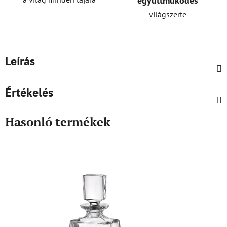
együttműködés
világszerte
Leírás
Értékelés
Hasonló termékek