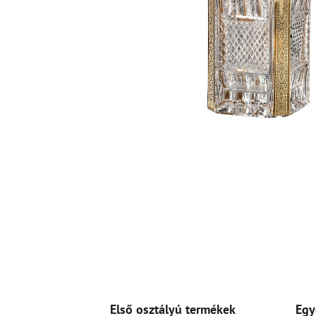
Első osztályú termékek
Egy