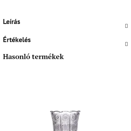
Leírás
Értékelés
Hasonló termékek