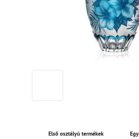
Első osztályú termékek
Egy