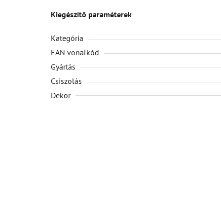
Kiegészítő paraméterek
Kategória
EAN vonalkód
Gyártás
Csiszolás
Dekor