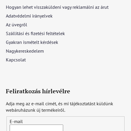
Hogyan lehet visszaküldeni vagy reklamálni az árut
Adatvédelmi irányelvek
Az üvegről
Szállítási és fizetési feltételek
Gyakran ismételt kérdések
Nagykereskedelem
Kapcsolat
Feliratkozás hírlevélre
Adja meg az e-mail címét, és mi tájékoztatást küldünk
webáruházunk új termékeiről.
E-mail