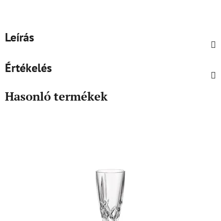
Leírás
Értékelés
Hasonló termékek