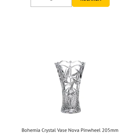
Bohemia Crystal Vase Nova Pinwheel 205mm