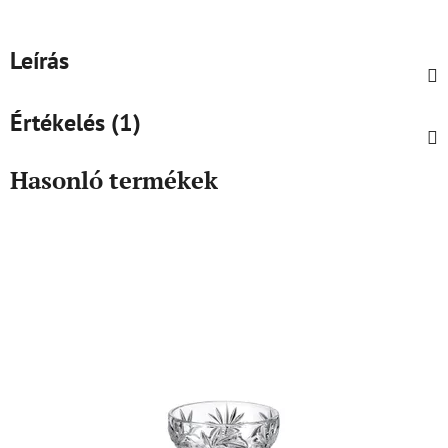
Leírás
Értékelés (1)
Hasonló termékek