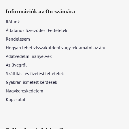
Információk az Ön számára
Rólunk
Általános Szerződési Feltételek
Rendelésem
Hogyan lehet visszaküldeni vagy reklamálni az árut
Adatvédelmi irányelvek
Az üvegről
Szállítási és fizetési feltételek
Gyakran ismételt kérdések
Nagykereskedelem
Kapcsolat