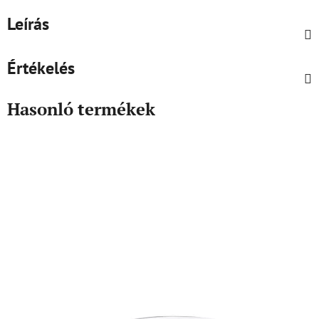
Leírás
Értékelés
Hasonló termékek