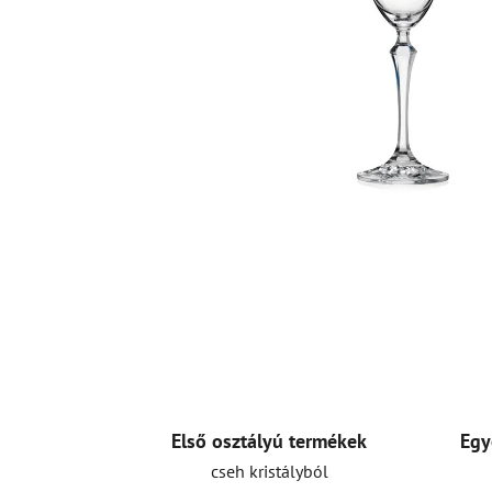
Első osztályú termékek
Egy
cseh kristályból