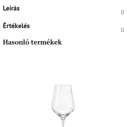
Leírás
Értékelés
Hasonló termékek