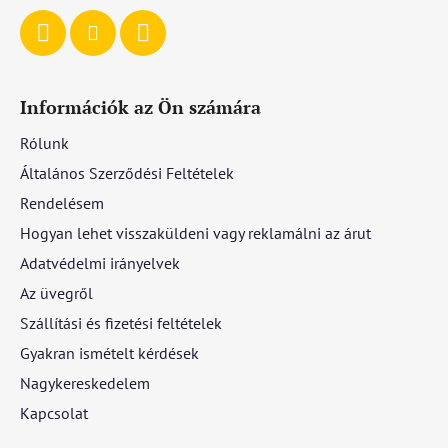
Információk az Ön számára
Rólunk
Általános Szerződési Feltételek
Rendelésem
Hogyan lehet visszaküldeni vagy reklamálni az árut
Adatvédelmi irányelvek
Az üvegről
Szállítási és fizetési feltételek
Gyakran ismételt kérdések
Nagykereskedelem
Kapcsolat