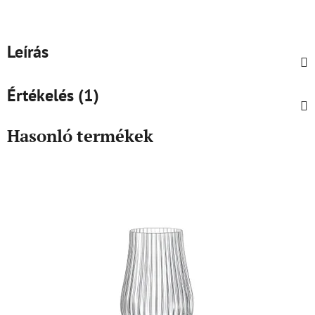
Leírás
Értékelés (1)
Hasonló termékek