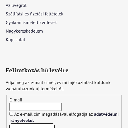
Az üvegről
Szállítási és fizetési feltételek
Gyakran ismételt kérdések
Nagykereskedelem
Kapcsolat
Feliratkozás hírlevélre
Adja meg az e-mail címét, és mi tájékoztatást küldünk
webáruházunk új termékeiről.
E-mail
Az e-mail cím megadásával elfogadja az
adatvédelmi
irányelveket